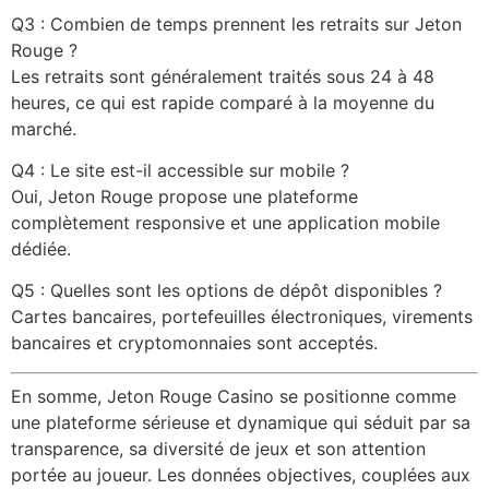
Q3 : Combien de temps prennent les retraits sur Jeton
Rouge ?
Les retraits sont généralement traités sous 24 à 48
heures, ce qui est rapide comparé à la moyenne du
marché.
Q4 : Le site est-il accessible sur mobile ?
Oui, Jeton Rouge propose une plateforme
complètement responsive et une application mobile
dédiée.
Q5 : Quelles sont les options de dépôt disponibles ?
Cartes bancaires, portefeuilles électroniques, virements
bancaires et cryptomonnaies sont acceptés.
En somme, Jeton Rouge Casino se positionne comme
une plateforme sérieuse et dynamique qui séduit par sa
transparence, sa diversité de jeux et son attention
portée au joueur. Les données objectives, couplées aux