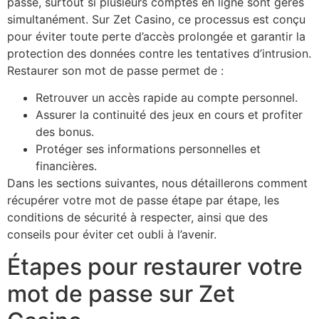
passe, surtout si plusieurs comptes en ligne sont gérés
simultanément. Sur Zet Casino, ce processus est conçu
pour éviter toute perte d’accès prolongée et garantir la
protection des données contre les tentatives d’intrusion.
Restaurer son mot de passe permet de :
Retrouver un accès rapide au compte personnel.
Assurer la continuité des jeux en cours et profiter
des bonus.
Protéger ses informations personnelles et
financières.
Dans les sections suivantes, nous détaillerons comment
récupérer votre mot de passe étape par étape, les
conditions de sécurité à respecter, ainsi que des
conseils pour éviter cet oubli à l’avenir.
Étapes pour restaurer votre
mot de passe sur Zet