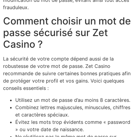
frauduleux.
Comment choisir un mot de
passe sécurisé sur Zet
Casino ?
La sécurité de votre compte dépend aussi de la
robustesse de votre mot de passe. Zet Casino
recommande de suivre certaines bonnes pratiques afin
de protéger votre profil et vos gains. Voici quelques
conseils essentiels :
Utilisez un mot de passe d’au moins 8 caractères.
Combinez lettres majuscules, minuscules, chiffres
et caractères spéciaux.
Évitez les mots trop évidents comme « password
» ou votre date de naissance.
Ne réutilisez pas le même mot de passe sur