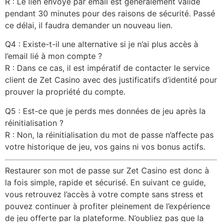
R : Le lien envoyé par email est généralement valide
pendant 30 minutes pour des raisons de sécurité. Passé
ce délai, il faudra demander un nouveau lien.
Q4 : Existe-t-il une alternative si je n’ai plus accès à
l’email lié à mon compte ?
R : Dans ce cas, il est impératif de contacter le service
client de Zet Casino avec des justificatifs d’identité pour
prouver la propriété du compte.
Q5 : Est-ce que je perds mes données de jeu après la
réinitialisation ?
R : Non, la réinitialisation du mot de passe n’affecte pas
votre historique de jeu, vos gains ni vos bonus actifs.
Restaurer son mot de passe sur Zet Casino est donc à
la fois simple, rapide et sécurisé. En suivant ce guide,
vous retrouvez l’accès à votre compte sans stress et
pouvez continuer à profiter pleinement de l’expérience
de jeu offerte par la plateforme. N’oubliez pas que la