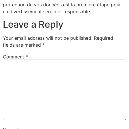
protection de vos données est la première étape pour
un divertissement serein et responsable.
Leave a Reply
Your email address will not be published.
Required
fields are marked
*
Comment
*