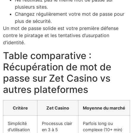
plusieurs sites.
Changez régulièrement votre mot de passe pour
plus de sécurité.
Un mot de passe solide est votre première défense
contre le piratage et les tentatives d’usurpation
d’identité.
Table comparative :
Récupération de mot de
passe sur Zet Casino vs
autres plateformes
Critère
Zet Casino
Moyenne du marché
Simplicité
Processus clair
Parfois long ou
d’utilisation
en 3 à 5
complexe (10+ min)