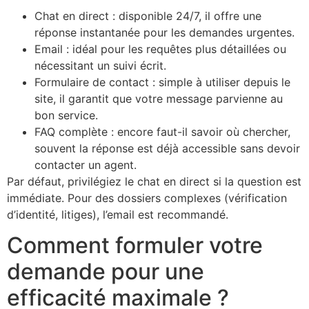
Chat en direct : disponible 24/7, il offre une
réponse instantanée pour les demandes urgentes.
Email : idéal pour les requêtes plus détaillées ou
nécessitant un suivi écrit.
Formulaire de contact : simple à utiliser depuis le
site, il garantit que votre message parvienne au
bon service.
FAQ complète : encore faut-il savoir où chercher,
souvent la réponse est déjà accessible sans devoir
contacter un agent.
Par défaut, privilégiez le chat en direct si la question est
immédiate. Pour des dossiers complexes (vérification
d’identité, litiges), l’email est recommandé.
Comment formuler votre
demande pour une
efficacité maximale ?