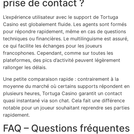
prise de contact ?
L’expérience utilisateur avec le support de Tortuga
Casino est globalement fluide. Les agents sont formés
pour répondre rapidement, même en cas de questions
techniques ou financières. Le multilinguisme est assuré,
ce qui facilite les échanges pour les joueurs
francophones. Cependant, comme sur toutes les
plateformes, des pics d’activité peuvent légèrement
rallonger les délais.
Une petite comparaison rapide : contrairement à la
moyenne du marché où certains supports répondent en
plusieurs heures, Tortuga Casino garantit un contact
quasi instantané via son chat. Cela fait une différence
notable pour un joueur souhaitant reprendre ses parties
rapidement.
FAQ – Questions fréquentes