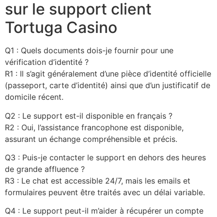
sur le support client
Tortuga Casino
Q1 : Quels documents dois-je fournir pour une
vérification d’identité ?
R1 : Il s’agit généralement d’une pièce d’identité officielle
(passeport, carte d’identité) ainsi que d’un justificatif de
domicile récent.
Q2 : Le support est-il disponible en français ?
R2 : Oui, l’assistance francophone est disponible,
assurant un échange compréhensible et précis.
Q3 : Puis-je contacter le support en dehors des heures
de grande affluence ?
R3 : Le chat est accessible 24/7, mais les emails et
formulaires peuvent être traités avec un délai variable.
Q4 : Le support peut-il m’aider à récupérer un compte