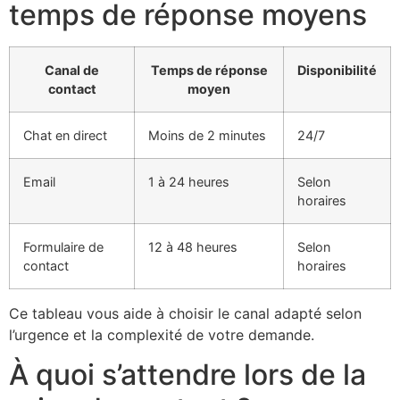
temps de réponse moyens
Canal de
Temps de réponse
Disponibilité
contact
moyen
Chat en direct
Moins de 2 minutes
24/7
Email
1 à 24 heures
Selon
horaires
Formulaire de
12 à 48 heures
Selon
contact
horaires
Ce tableau vous aide à choisir le canal adapté selon
l’urgence et la complexité de votre demande.
À quoi s’attendre lors de la