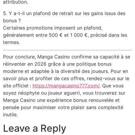
attribution.
5. Y a-t-il un plafond de retrait sur les gains issus des
bonus ?
Certaines promotions imposent un plafond,
généralement entre 500 € et 1 000 €, précisé dans les
termes.
Pour conclure, Manga Casino confirme sa capacité à se
réinventer en 2026 grâce à une politique bonus
moderne et adaptée à la diversité des joueurs. Pour en
savoir plus et profiter de ces offres, rendez-vous sur le
site officiel :
https://mangacasino777.com/
. Que vous
soyez néophyte ou joueur aguerri, vous trouverez sur
Manga Casino une expérience bonus renouvelée et
pensée pour maximiser votre plaisir sans complexité
inutile.
Leave a Reply