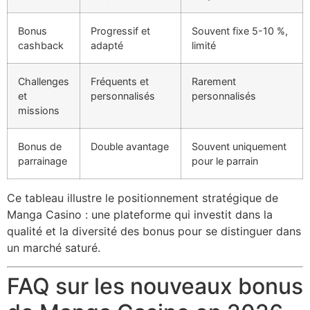
Bonus
Progressif et
Souvent fixe 5-10 %,
cashback
adapté
limité
Challenges
Fréquents et
Rarement
et
personnalisés
personnalisés
missions
Bonus de
Double avantage
Souvent uniquement
parrainage
pour le parrain
Ce tableau illustre le positionnement stratégique de
Manga Casino : une plateforme qui investit dans la
qualité et la diversité des bonus pour se distinguer dans
un marché saturé.
FAQ sur les nouveaux bonus