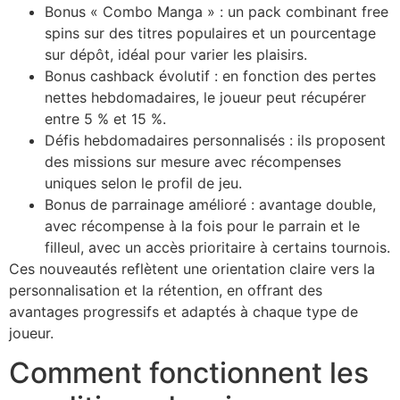
Bonus « Combo Manga » : un pack combinant free
spins sur des titres populaires et un pourcentage
sur dépôt, idéal pour varier les plaisirs.
Bonus cashback évolutif : en fonction des pertes
nettes hebdomadaires, le joueur peut récupérer
entre 5 % et 15 %.
Défis hebdomadaires personnalisés : ils proposent
des missions sur mesure avec récompenses
uniques selon le profil de jeu.
Bonus de parrainage amélioré : avantage double,
avec récompense à la fois pour le parrain et le
filleul, avec un accès prioritaire à certains tournois.
Ces nouveautés reflètent une orientation claire vers la
personnalisation et la rétention, en offrant des
avantages progressifs et adaptés à chaque type de
joueur.
Comment fonctionnent les