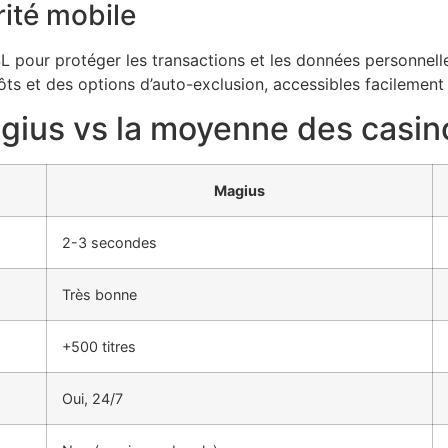
rité mobile
L pour protéger les transactions et les données personnell
ôts et des options d’auto-exclusion, accessibles facilement
gius vs la moyenne des casin
Magius
2-3 secondes
Très bonne
+500 titres
Oui, 24/7