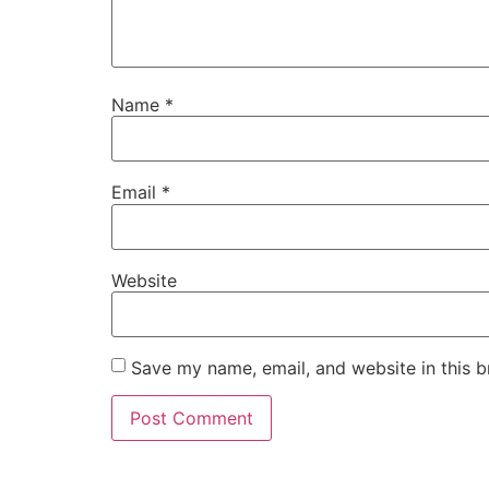
Name
*
Email
*
Website
Save my name, email, and website in this b