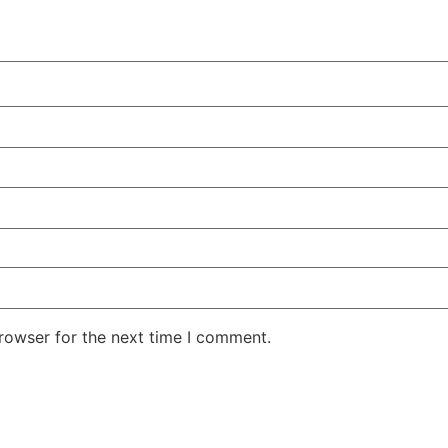
rowser for the next time I comment.