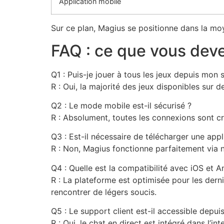
Application mobile
Sur ce plan, Magius se positionne dans la mo
FAQ : ce que vous dev
Q1 : Puis-je jouer à tous les jeux depuis mon
R : Oui, la majorité des jeux disponibles sur
Q2 : Le mode mobile est-il sécurisé ?
R : Absolument, toutes les connexions sont c
Q3 : Est-il nécessaire de télécharger une appl
R : Non, Magius fonctionne parfaitement via n
Q4 : Quelle est la compatibilité avec iOS et A
R : La plateforme est optimisée pour les dern
rencontrer de légers soucis.
Q5 : Le support client est-il accessible depui
R : Oui, le chat en direct est intégré dans l’in