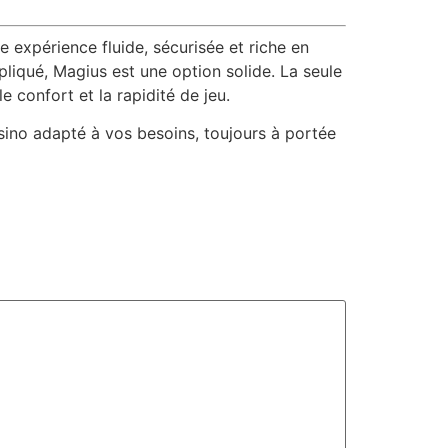
 expérience fluide, sécurisée et riche en
liqué, Magius est une option solide. La seule
 confort et la rapidité de jeu.
ino adapté à vos besoins, toujours à portée