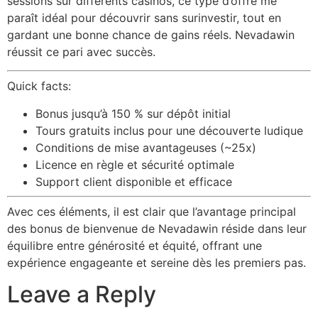
sessions sur différents casinos, ce type d’offre me
paraît idéal pour découvrir sans surinvestir, tout en
gardant une bonne chance de gains réels. Nevadawin
réussit ce pari avec succès.
Quick facts:
Bonus jusqu’à 150 % sur dépôt initial
Tours gratuits inclus pour une découverte ludique
Conditions de mise avantageuses (~25x)
Licence en règle et sécurité optimale
Support client disponible et efficace
Avec ces éléments, il est clair que l’avantage principal
des bonus de bienvenue de Nevadawin réside dans leur
équilibre entre générosité et équité, offrant une
expérience engageante et sereine dès les premiers pas.
Leave a Reply